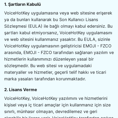
1. Şartların Kabulü
VoiceHotKey uygulamasına veya web sitesine erişerek
ya da bunları kullanarak bu Son Kullanıcı Lisans
Sözleşmesi (EULA) ile bağlı olmayı kabul edersiniz. Bu
şartları kabul etmiyorsanız, VoiceHotKey uygulamasını
ve web sitesini kullanmanız yasaktır. Bu EULA, sizinle
VoiceHotKey uygulamasının geliştiricisi EMOJI - FZCO
arasında, EMOJI - FZCO tarafından sağlanan yazılım ve
hizmetlerin kullanımınızı düzenleyen yasal bir
sözleşmedir. Bu web sitesi ve uygulamadaki
materyaller ve hizmetler, geçerli telif hakkı ve ticari
marka yasaları tarafından korunmaktadır.
2. Lisans Verme
VoiceHotKey, VoiceHotKey yazılımını ve hizmetlerini
kişisel veya iç ticari amaçlar için kullanmanız için size
sınırlı, münhasır olmayan, devredilemez ve geri