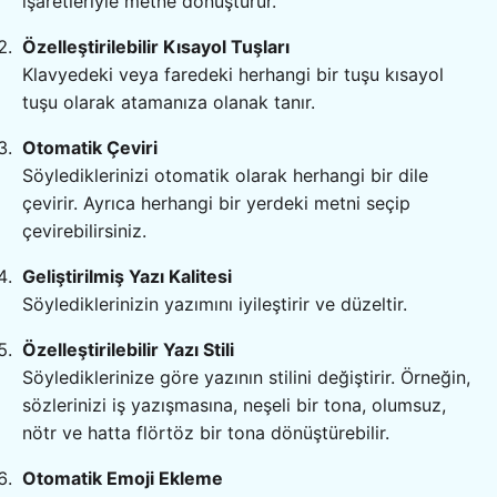
işaretleriyle metne dönüştürür.
Özelleştirilebilir Kısayol Tuşları
Klavyedeki veya faredeki herhangi bir tuşu kısayol
tuşu olarak atamanıza olanak tanır.
Otomatik Çeviri
Söylediklerinizi otomatik olarak herhangi bir dile
çevirir. Ayrıca herhangi bir yerdeki metni seçip
çevirebilirsiniz.
Geliştirilmiş Yazı Kalitesi
Söylediklerinizin yazımını iyileştirir ve düzeltir.
Özelleştirilebilir Yazı Stili
Söylediklerinize göre yazının stilini değiştirir. Örneğin,
sözlerinizi iş yazışmasına, neşeli bir tona, olumsuz,
nötr ve hatta flörtöz bir tona dönüştürebilir.
Otomatik Emoji Ekleme